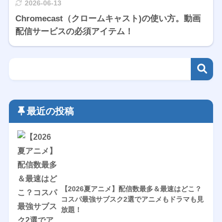
2026-06-13
Chromecast（クロームキャスト)の使い方。動画
配信サービスの必須アイテム！
最近の投稿
【2026夏アニメ】配信数最多＆最速はどこ？
コスパ最強サブスク2選でアニメもドラマも見
放題！