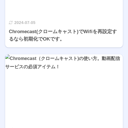
2024-07-05
Chromecast(クロームキャスト)でWifiを再設定す
るなら初期化でOKです。