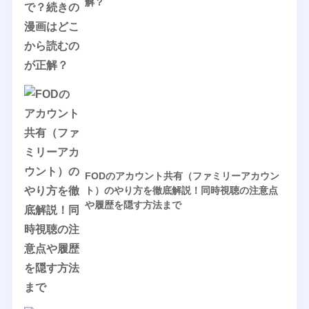
解？
FODのアカウント共有（ファミリーアカウン
ト）のやり方を徹底解説！同時視聴の注意点
や履歴を隠す方法まで