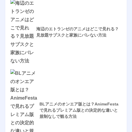
海辺のエトランゼのアニメはどこで見れる？
見放題サブスクと家族にバレない方法
BLアニメのオンエア版とは？AnimeFesta
で見れるプレミアム版との決定的な違いと
規制なしで観る方法