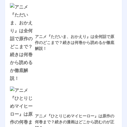
アニメ『ただいま、おかえり』は全何話で原
作のどこまで？続きは何巻から読めるか徹底
解説！
アニメ『ひとりじめマイヒーロー』は原作の
何巻まで？続きの漫画はどこから読むのが正