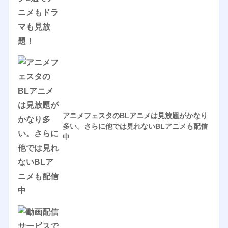
アニメフェスタのBLアニメは見放題がかなり
多い。さらに他では見れないBLアニメも配信
中