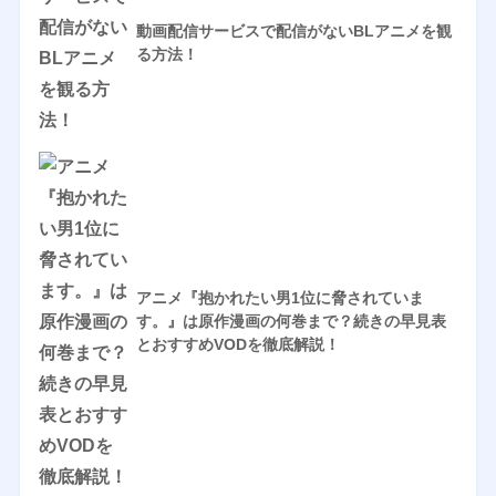
動画配信サービスで配信がないBLアニメを観
る方法！
アニメ『抱かれたい男1位に脅されていま
す。』は原作漫画の何巻まで？続きの早見表
とおすすめVODを徹底解説！