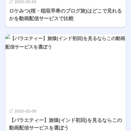
2025-05-04
ロケみつ(桜・稲垣早希のブログ旅)はどこで見れる
かを動画配信サービスで比較
2025-02-09
【バラエティー】旅猿(インド初回)を見るならこの
動画配信サービスを選ぼう