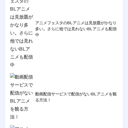
アニメフェスタのBLアニメは見放題がかなり
多い。さらに他では見れないBLアニメも配信
中
動画配信サービスで配信がないBLアニメを観
る方法！