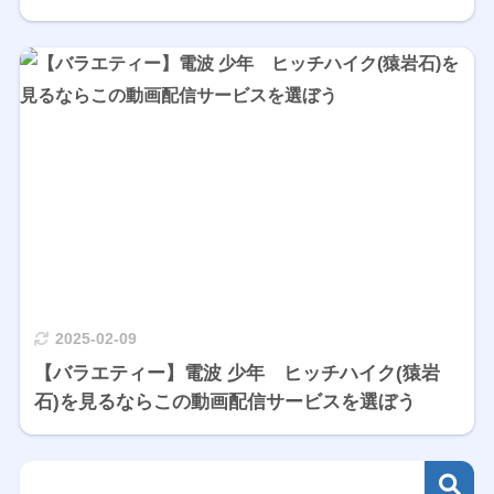
2025-02-09
【バラエティー】電波 少年 ヒッチハイク(猿岩
石)を見るならこの動画配信サービスを選ぼう