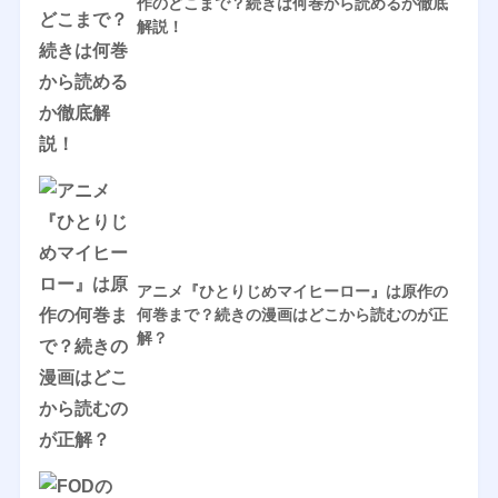
作のどこまで？続きは何巻から読めるか徹底
解説！
アニメ『ひとりじめマイヒーロー』は原作の
何巻まで？続きの漫画はどこから読むのが正
解？