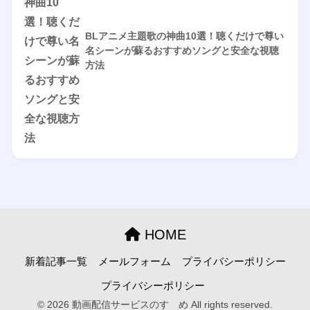
BLアニメ主題歌の神曲10選！聴くだけで尊い
名シーンが蘇るおすすめソングと安全な視聴
方法
HOME
新着記事一覧
メールフォーム
プライバシーポリシー
プライバシーポリシー
© 2026 動画配信サービスのすゝめ All rights reserved.