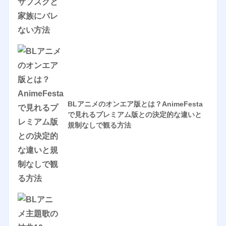
BLアニメのオンエア版とは？AnimeFesta
で見れるプレミアム版との決定的な違いと
規制なしで観る方法