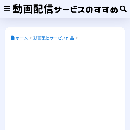
ホーム
動画配信サービス作品