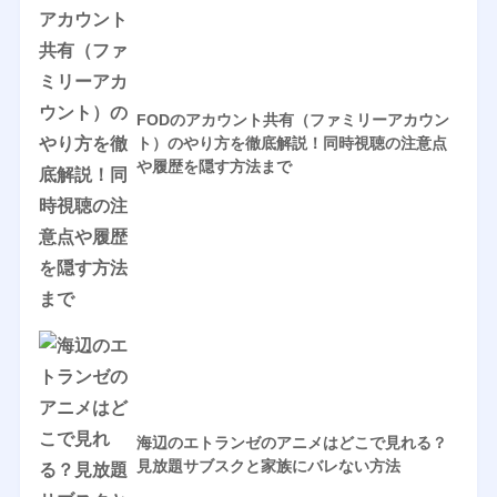
FODのアカウント共有（ファミリーアカウン
ト）のやり方を徹底解説！同時視聴の注意点
や履歴を隠す方法まで
海辺のエトランゼのアニメはどこで見れる？
見放題サブスクと家族にバレない方法