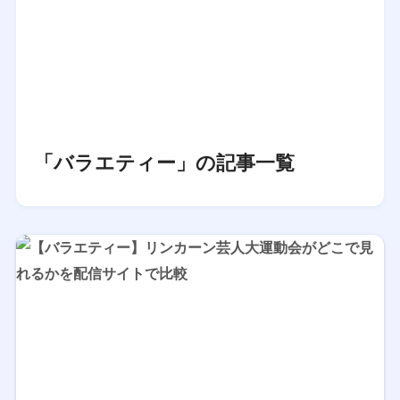
「バラエティー」の記事一覧