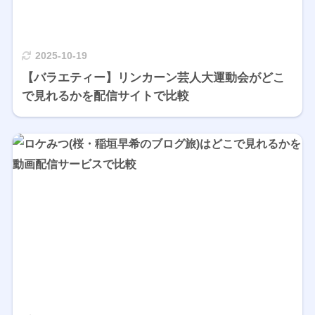
2025-10-19
【バラエティー】リンカーン芸人大運動会がどこ
で見れるかを配信サイトで比較