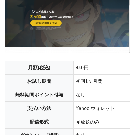
月額(税込)
440円
お試し期間
初回1ヶ月間
無料期間ポイント付与
なし
支払い方法
Yahoo!ウォレット
配信形式
見放題のみ