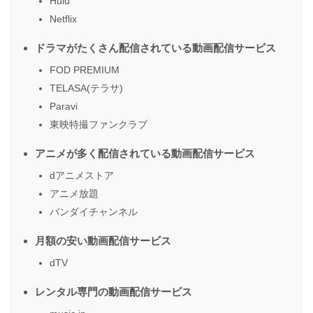
Hulu
Netflix
ドラマがたくさん配信されている動画配信サービス
FOD PREMIUM
TELASA(テラサ)
Paravi
東映特撮ファンクラブ
アニメが多く配信されている動画配信サービス
dアニメストア
アニメ放題
バンダイチャンネル
月額の安い動画配信サービス
dTV
レンタル専門の動画配信サービス