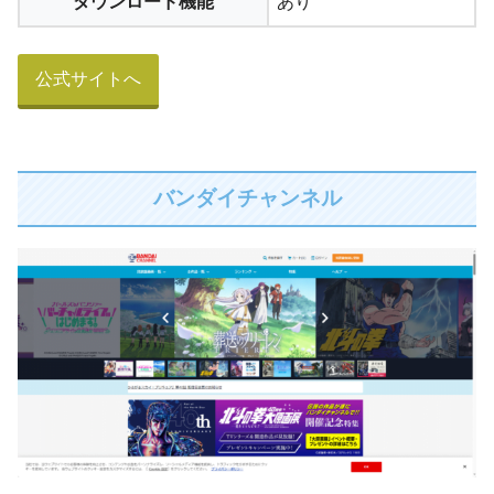
ダウンロード機能
あり
公式サイトへ
バンダイチャンネル