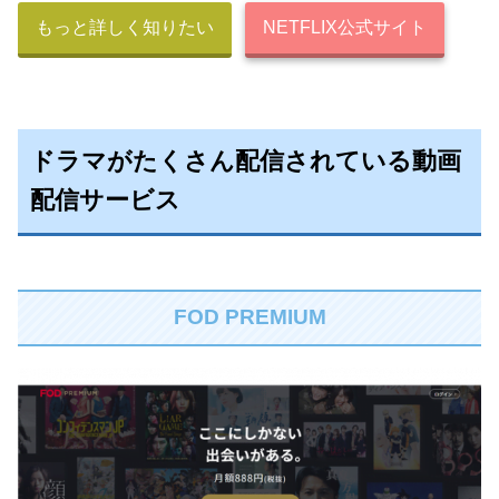
もっと詳しく知りたい
NETFLIX公式サイト
ドラマがたくさん配信されている動画
配信サービス
FOD PREMIUM