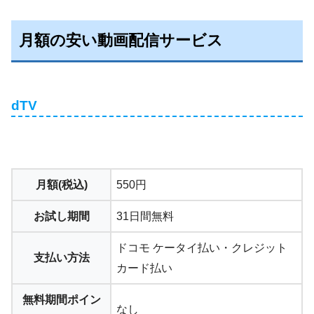
月額の安い動画配信サービス
dTV
月額(税込)
550円
お試し期間
31日間無料
ドコモ ケータイ払い・クレジット
支払い方法
カード払い
無料期間ポイン
なし