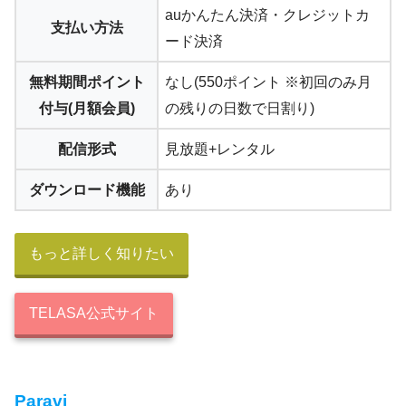
auかんたん決済・クレジットカ
支払い方法
ード決済
無料期間ポイント
なし(550ポイント ※初回のみ月
付与(月額会員)
の残りの日数で日割り)
配信形式
見放題+レンタル
ダウンロード機能
あり
もっと詳しく知りたい
TELASA公式サイト
Paravi