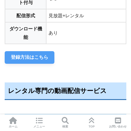
ト付与
配信形式
見放題+レンタル
ダウンロード機
あり
能
登録方法はこちら
レンタル専門の動画配信サービス
music.jp
ホーム
メニュー
検索
TOP
お問い合わせ