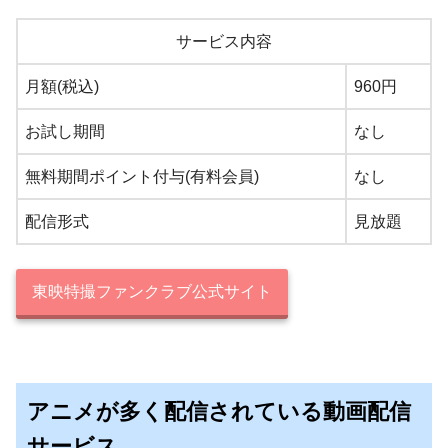
サービス内容
月額(税込)
960円
お試し期間
なし
無料期間ポイント付与(有料会員)
なし
配信形式
見放題
東映特撮ファンクラブ公式サイト
アニメが多く配信されている動画配信
サービス