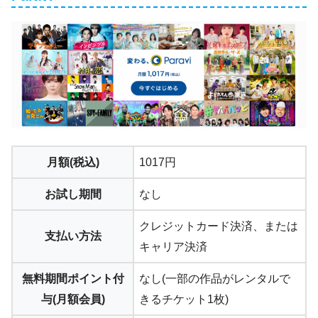
月額(税込)
1017円
お試し期間
なし
クレジットカード決済、または
支払い方法
キャリア決済
無料期間ポイント付
なし(一部の作品がレンタルで
与(月額会員)
きるチケット1枚)