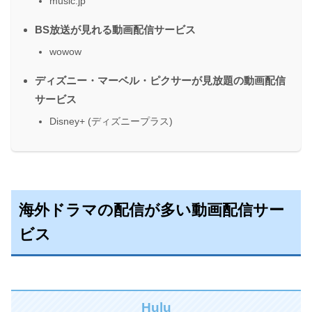
music.jp
BS放送が見れる動画配信サービス
wowow
ディズニー・マーベル・ピクサーが見放題の動画配信
サービス
Disney+ (ディズニープラス)
海外ドラマの配信が多い動画配信サー
ビス
Hulu