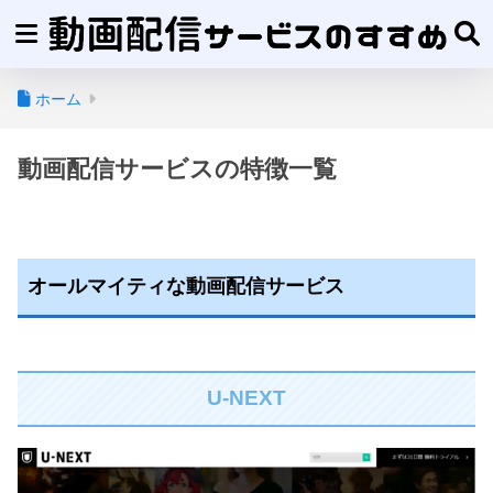
ホーム
動画配信サービスの特徴一覧
オールマイティな動画配信サービス
U-NEXT