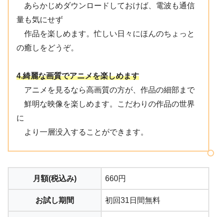
あらかじめダウンロードしておけば、電波も通信
量も気にせず
作品を楽しめます。忙しい日々にほんのちょっと
の癒しをどうぞ。
4.綺麗な画質でアニメを楽しめます
アニメを見るなら高画質の方が、作品の細部まで
鮮明な映像を楽しめます。こだわりの作品の世界
に
より一層没入することができます。
月額(税込み)
660円
お試し期間
初回31⽇間無料