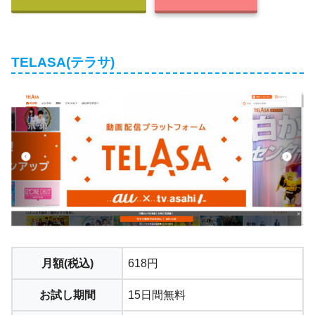
TELASA(テラサ)
月額(税込)
618円
お試し期間
15日間無料