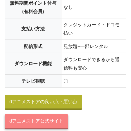
無料期間ポイント付与
なし
(有料会員)
クレジットカード・ドコモ
支払い方法
払い
配信形式
見放題+一部レンタル
ダウンロードできるから通
ダウンロード機能
信料も安心
テレビ視聴
〇
dアニメストアの良い点・悪い点
dアニメストア公式サイト