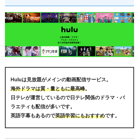
Huluは見放題がメインの動画配信サービス。
海外ドラマは質・量ともに最高峰
。
日テレが運営しているので日テレ関係のドラマ・バ
ラエティも配信が多いです。
英語字幕もあるので
英語学習にもおすすめ
です。