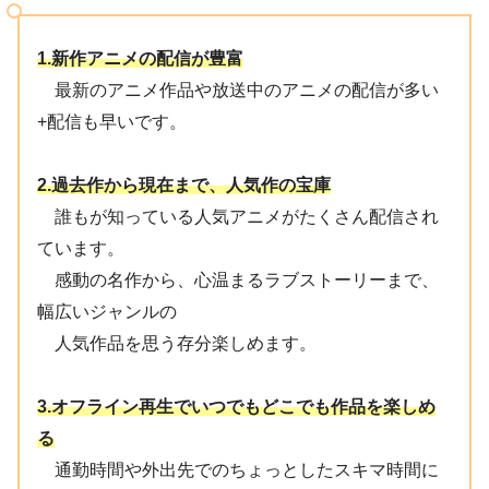
1.新作アニメの配信が豊富
最新のアニメ作品や放送中のアニメの配信が多い
+配信も早いです。
2.過去作から現在まで、人気作の宝庫
誰もが知っている人気アニメがたくさん配信され
ています。
感動の名作から、心温まるラブストーリーまで、
幅広いジャンルの
人気作品を思う存分楽しめます。
3.オフライン再生でいつでもどこでも作品を楽しめ
る
通勤時間や外出先でのちょっとしたスキマ時間に