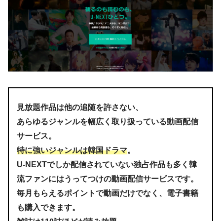
見放題作品は他の追随を許さない、
あらゆるジャンルを幅広く取り扱っている動画配信
サービス。
特に強いジャンルは韓国ドラマ
。
U-NEXTでしか配信されていない独占作品も多く韓
流ファンにはうってつけの動画配信サービスです。
毎月もらえるポイントで動画だけでなく、電子書籍
も購入できます。