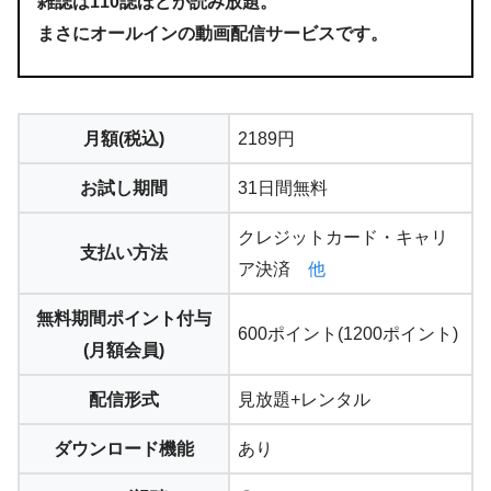
雑誌は110誌ほどが読み放題。
まさにオールインの動画配信サービスです。
月額(税込)
2189円
お試し期間
31日間無料
クレジットカード・キャリ
支払い方法
ア決済
他
無料期間ポイント付与
600ポイント(1200ポイント)
(月額会員)
配信形式
見放題+レンタル
ダウンロード機能
あり