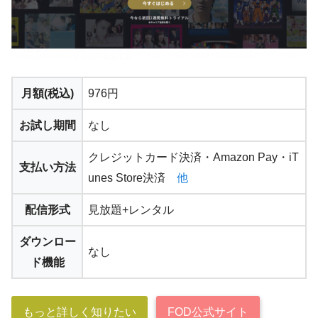
月額(税込)
976円
お試し期間
なし
クレジットカード決済・Amazon Pay・iT
支払い方法
unes Store決済
他
配信形式
見放題+レンタル
ダウンロー
なし
ド機能
もっと詳しく知りたい
FOD公式サイト