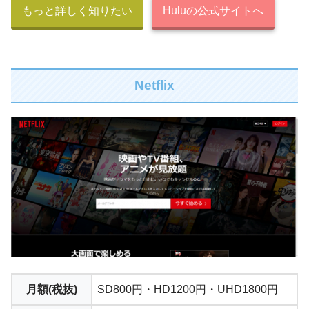
もっと詳しく知りたい
Huluの公式サイトへ
Netflix
月額(税抜)
SD800円・HD1200円・UHD1800円