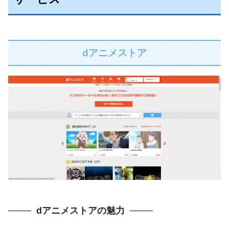
dアニメストア
dアニメストアの魅力