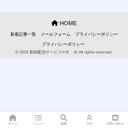
HOME
新着記事一覧
メールフォーム
プライバシーポリシー
プライバシーポリシー
© 2026 動画配信サービスのすゝめ All rights reserved.
ホーム
メニュー
検索
TOP
お問い合わせ