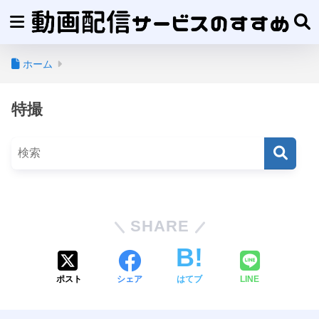
ホーム
特撮
SHARE
ポスト
シェア
はてブ
LINE