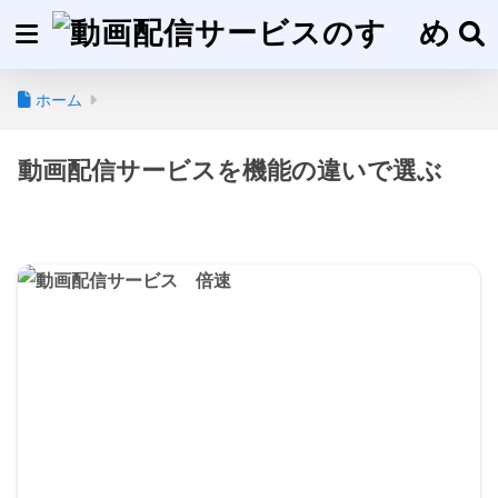
ホーム
動画配信サービスを機能の違いで選ぶ