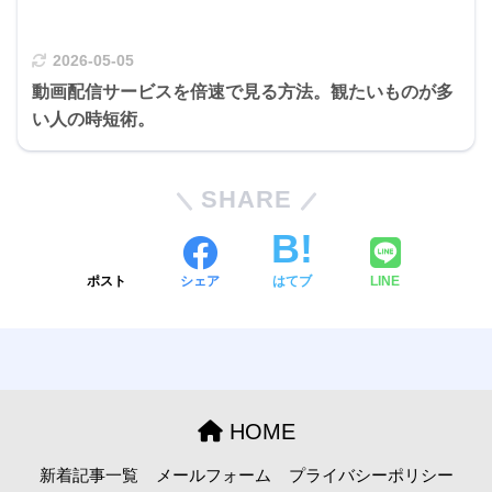
2026-05-05
動画配信サービスを倍速で見る方法。観たいものが多
い人の時短術。
SHARE
ポスト
シェア
はてブ
LINE
HOME
新着記事一覧
メールフォーム
プライバシーポリシー