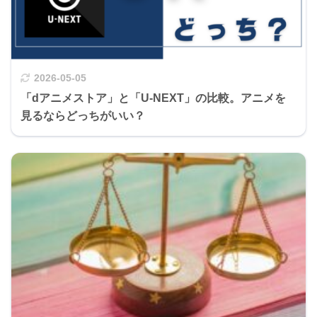
2026-05-05
「dアニメストア」と「U-NEXT」の比較。アニメを
見るならどっちがいい？