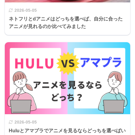
2026-05-05
ネトフリとdアニメはどっちを選べば、自分に合った
アニメが見れるのか比べてみました
2026-05-05
Huluとアマプラでアニメを見るならどっちを選べばい