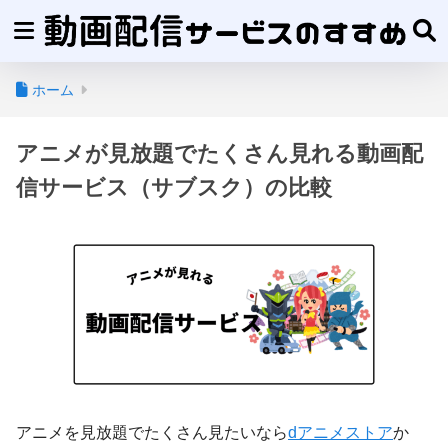
ホーム
アニメが見放題でたくさん見れる動画配
信サービス（サブスク）の比較
アニメを見放題でたくさん見たいなら
dアニメストア
か