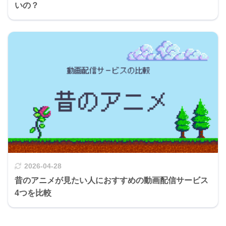
いの？
2026-04-28
昔のアニメが見たい人におすすめの動画配信サービス
4つを比較