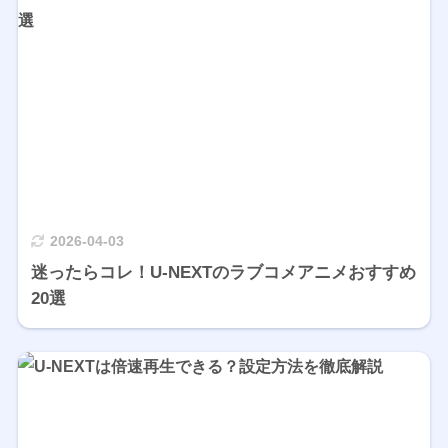
2026-04-03
迷ったらコレ！U-NEXTのラブコメアニメおすすめ
20選