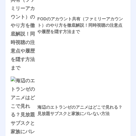
FODのアカウント共有（ファミリーアカウン
ト）のやり方を徹底解説！同時視聴の注意点
や履歴を隠す方法まで
海辺のエトランゼのアニメはどこで見れる？
見放題サブスクと家族にバレない方法