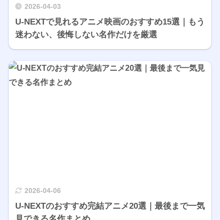
2026-04-03
U-NEXTで見れるアニメ映画のおすすめ15選｜もう
迷わない、後悔しない名作だけを厳選
2026-04-06
U-NEXTのおすすめ完結アニメ20選｜最後まで一気
見できる名作まとめ