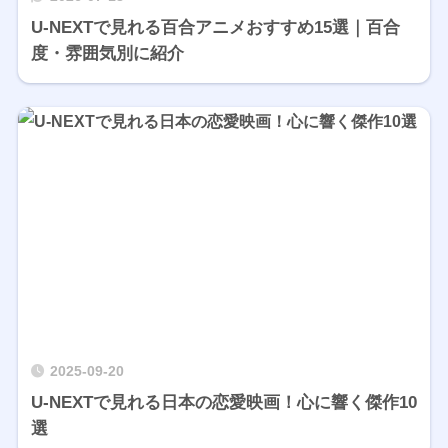
U-NEXTで見れる百合アニメおすすめ15選｜百合
度・雰囲気別に紹介
2025-09-20
U-NEXTで見れる日本の恋愛映画！心に響く傑作10
選