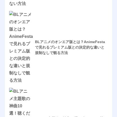
BLアニメのオンエア版とは？AnimeFesta
で見れるプレミアム版との決定的な違いと
規制なしで観る方法