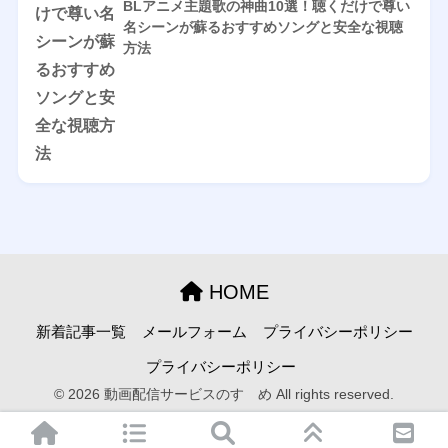
BLアニメ主題歌の神曲10選！聴くだけで尊い
名シーンが蘇るおすすめソングと安全な視聴
方法
HOME
新着記事一覧
メールフォーム
プライバシーポリシー
プライバシーポリシー
© 2026 動画配信サービスのすゝめ All rights reserved.