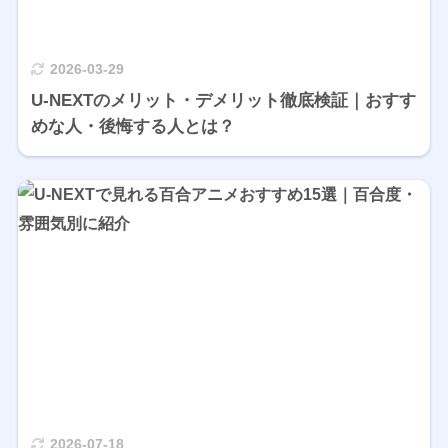
2026-03-29
U-NEXTのメリット・デメリット徹底検証｜おすす
めな人・後悔する人とは？
2026-07-18