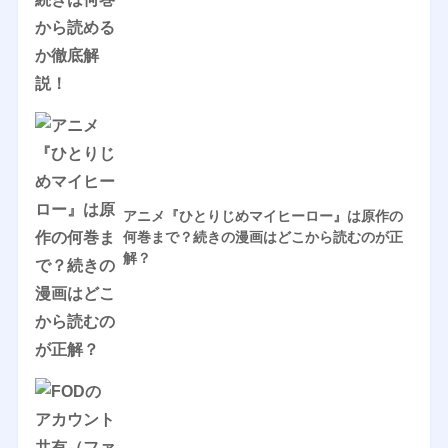
アニメ『ひとりじめマイヒーロー』は原作の
何巻まで？続きの漫画はどこから読むのが正
解？