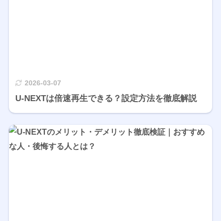
2026-03-07
U-NEXTは倍速再生できる？設定方法を徹底解説