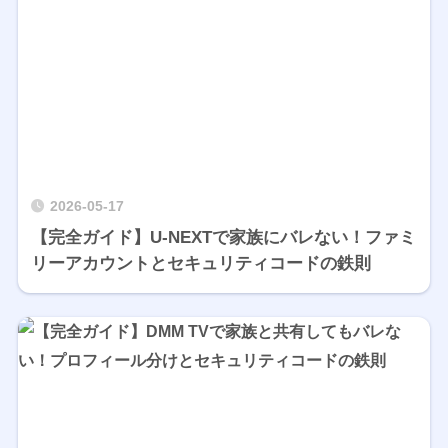
2026-05-17
【完全ガイド】U-NEXTで家族にバレない！ファミ
リーアカウントとセキュリティコードの鉄則