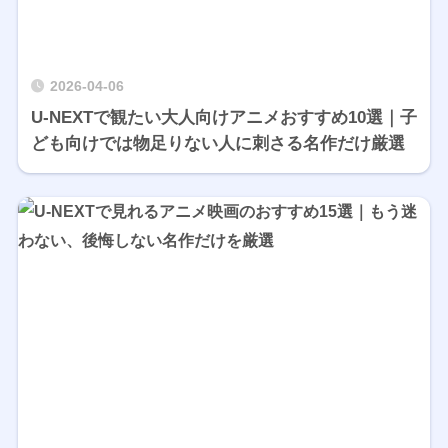
2026-04-06
U-NEXTで観たい大人向けアニメおすすめ10選｜子
ども向けでは物足りない人に刺さる名作だけ厳選