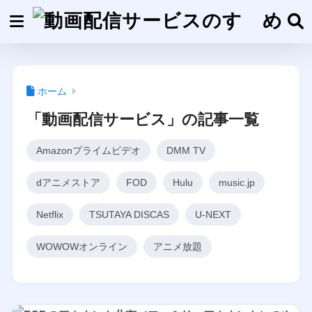
ホーム
「動画配信サービス」の記事一覧
Amazonプライムビデオ
DMM TV
dアニメストア
FOD
Hulu
music.jp
Netflix
TSUTAYA DISCAS
U-NEXT
WOWOWオンライン
アニメ放題