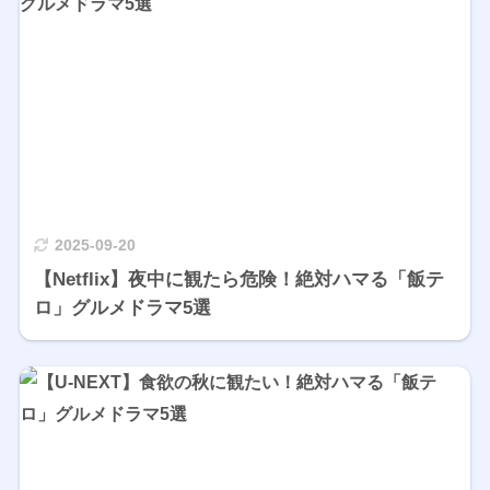
2025-09-20
【Netflix】夜中に観たら危険！絶対ハマる「飯テ
ロ」グルメドラマ5選