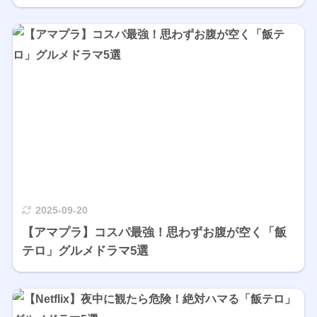
2025-09-20
【アマプラ】コスパ最強！思わずお腹が空く「飯
テロ」グルメドラマ5選