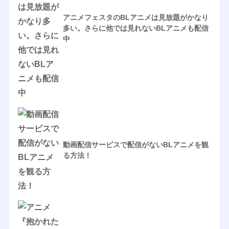
アニメフェスタのBLアニメは見放題がかなり
多い。さらに他では見れないBLアニメも配信
中
動画配信サービスで配信がないBLアニメを観
る方法！