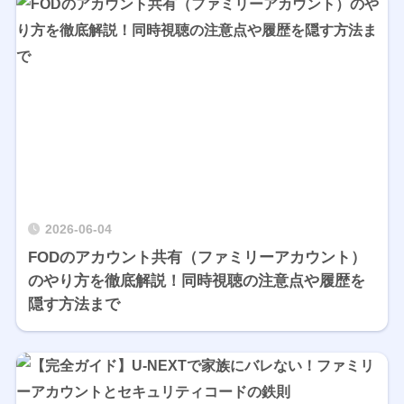
2026-06-04
FODのアカウント共有（ファミリーアカウント）
のやり方を徹底解説！同時視聴の注意点や履歴を
隠す方法まで