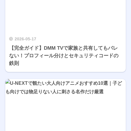
2026-05-17
【完全ガイド】DMM TVで家族と共有してもバレ
ない！プロフィール分けとセキュリティコードの
鉄則