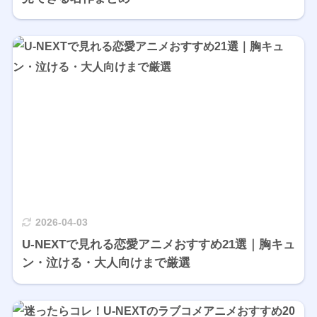
2026-04-03
U-NEXTで見れる恋愛アニメおすすめ21選｜胸キュ
ン・泣ける・大人向けまで厳選