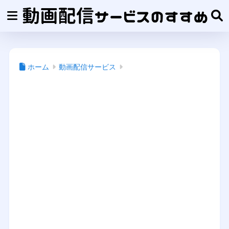
ホーム
動画配信サービス