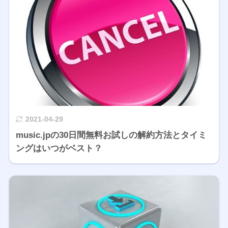
2021-04-29
music.jpの30日間無料お試しの解約方法とタイミ
ングはいつがベスト？