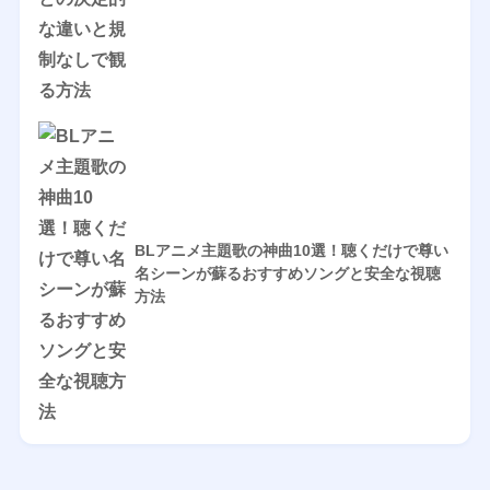
BLアニメ主題歌の神曲10選！聴くだけで尊い
名シーンが蘇るおすすめソングと安全な視聴
方法