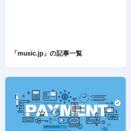
「music.jp」の記事一覧