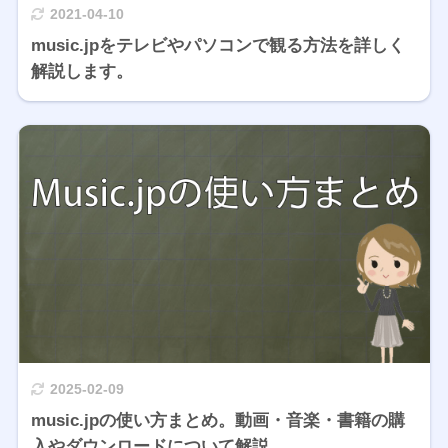
2021-04-10
music.jpをテレビやパソコンで観る方法を詳しく
解説します。
2025-02-09
music.jpの使い方まとめ。動画・音楽・書籍の購
入やダウンロードについて解説