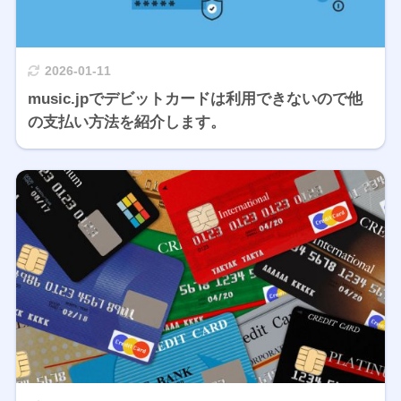
2026-01-11
music.jpでデビットカードは利用できないので他
の支払い方法を紹介します。