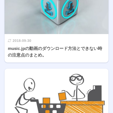
2018-09-30
music.jpの動画のダウンロード方法とできない時
の注意点のまとめ。