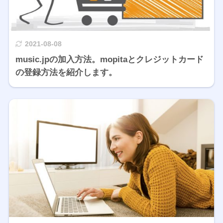
2021-08-08
music.jpの加入方法。mopitaとクレジットカード
の登録方法を紹介します。