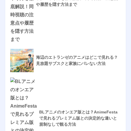
や履歴を隠す方法まで
海辺のエトランゼのアニメはどこで見れる？
見放題サブスクと家族にバレない方法
BLアニメのオンエア版とは？AnimeFesta
で見れるプレミアム版との決定的な違いと
規制なしで観る方法