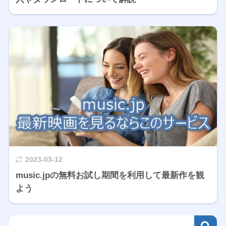
2023-03-12
music.jpの無料お試し期間を利用して最新作を観
よう