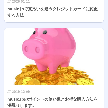
2026-01-11
music.jpで支払いを違うクレジットカードに変更
する方法
2019-12-09
music.jpのポイントの使い道とお得な購入方法を
深堀りします。