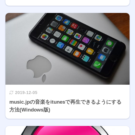
2019-12-05
music.jpの音楽をitunesで再生できるようにする
方法(Windows版)