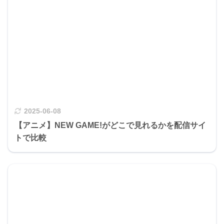
2025-06-08
【アニメ】NEW GAME!がどこで見れるかを配信サイ
トで比較