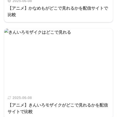
2025-06-08
【アニメ】かなめもがどこで見れるかを配信サイトで
比較
2025-06-08
【アニメ】きんいろモザイクがどこで見れるかを配信
サイトで比較