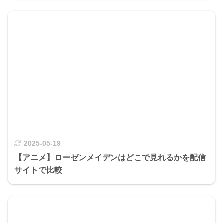
2025-05-19
【アニメ】ローゼンメイデンはどこで見れるかを配信
サイトで比較