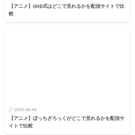
【アニメ】ゆゆ式はどこで見れるかを配信サイトで比
較
2025-06-08
【アニメ】ぼっちざろっくがどこで見れるかを配信サ
イトで比較