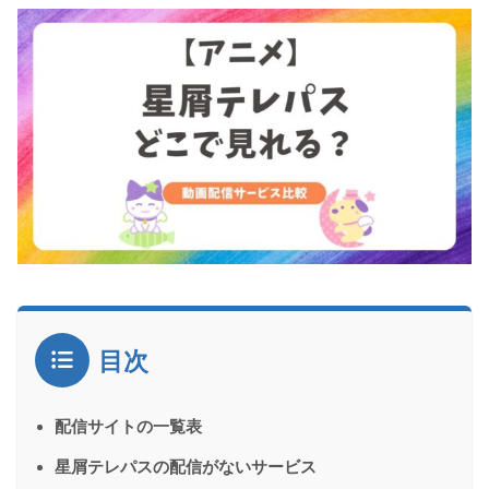
目次
配信サイトの一覧表
星屑テレパスの配信がないサービス