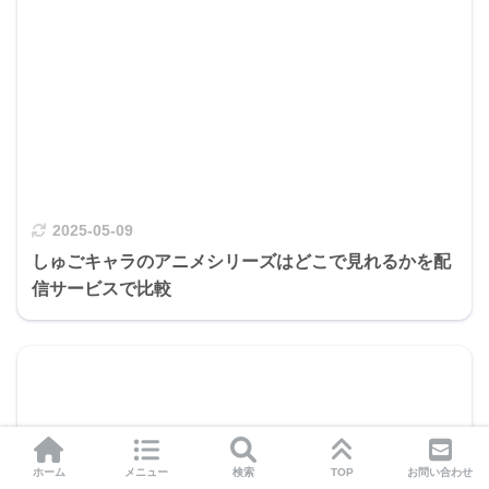
2025-05-09
しゅごキャラのアニメシリーズはどこで見れるかを配
信サービスで比較
ホーム
メニュー
検索
TOP
お問い合わせ