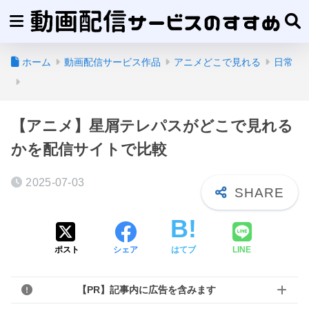
ホーム
動画配信サービス作品
アニメどこで見れる
日常
【アニメ】星屑テレパスがどこで見れる
かを配信サイトで比較
2025-07-03
ポスト
シェア
はてブ
LINE
【PR】記事内に広告を含みます