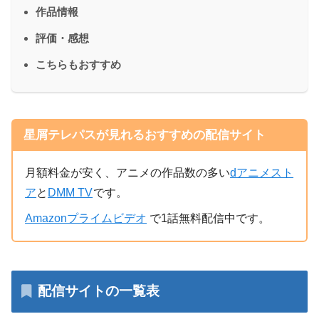
作品情報
評価・感想
こちらもおすすめ
星屑テレパスが見れるおすすめの配信サイト
月額料金が安く、アニメの作品数の多い
dアニメスト
ア
と
DMM TV
です。
Amazonプライムビデオ
で1話無料配信中です。
配信サイトの一覧表