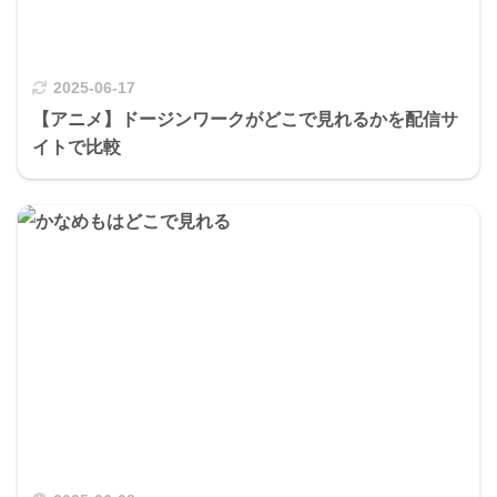
2025-06-17
【アニメ】ドージンワークがどこで見れるかを配信サ
イトで比較