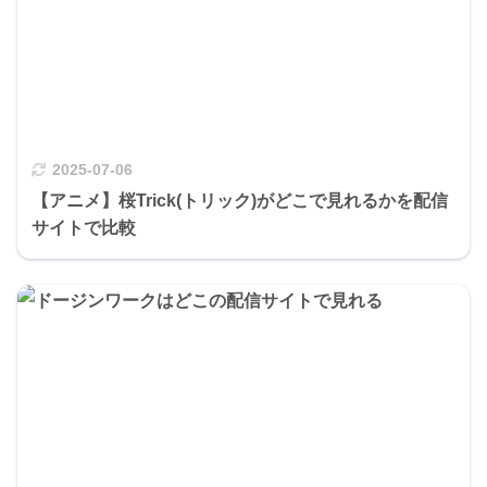
2025-07-06
【アニメ】桜Trick(トリック)がどこで見れるかを配信
サイトで比較