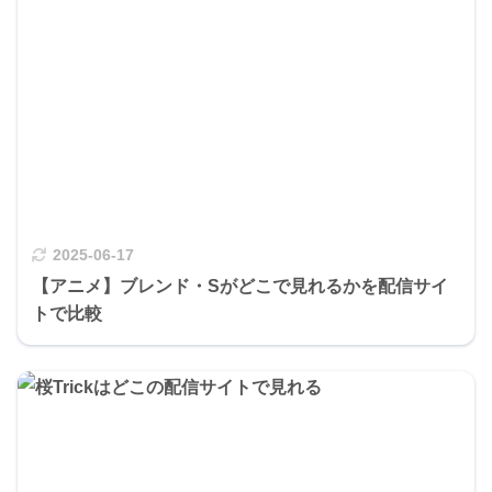
2025-06-17
【アニメ】ブレンド・Sがどこで見れるかを配信サイ
トで比較