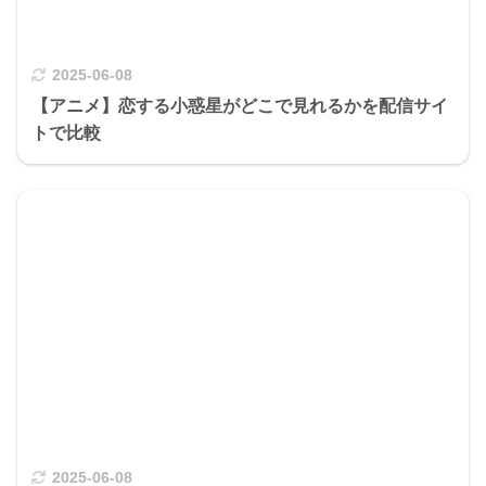
2025-06-08
【アニメ】恋する小惑星がどこで見れるかを配信サイ
トで比較
2025-06-08