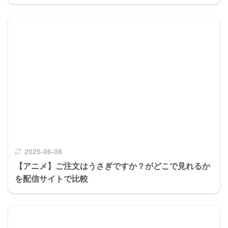
2025-06-08
【アニメ】ご注文はうさぎですか？がどこで見れるか
を配信サイトで比較