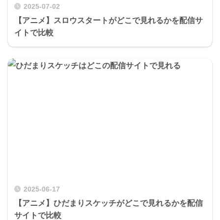
2025-07-02
【アニメ】スロウスタートがどこで見れるかを配信サ
イトで比較
2025-06-17
【アニメ】ひだまりスケッチがどこで見れるかを配信
サイトで比較