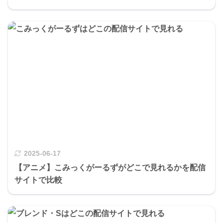
2025-06-17
【アニメ】こみっくがーるずがどこで見れるかを配信
サイトで比較