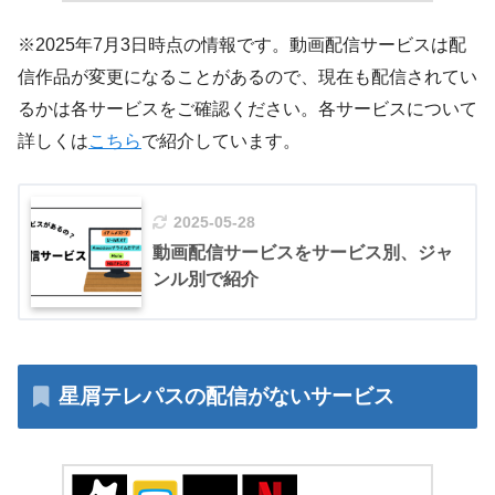
※2025年7月3日時点の情報です。動画配信サービスは配
信作品が変更になることがあるので、現在も配信されてい
るかは各サービスをご確認ください。各サービスについて
詳しくは
こちら
で紹介しています。
2025-05-28
動画配信サービスをサービス別、ジャ
ンル別で紹介
星屑テレパスの配信がないサービス