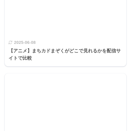
2025-06-08
【アニメ】まちカドまぞくがどこで見れるかを配信サ
イトで比較