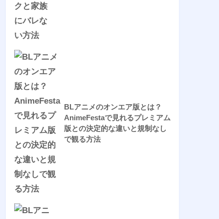
BLアニメのオンエア版とは？
AnimeFestaで見れるプレミアム
版との決定的な違いと規制なし
で観る方法