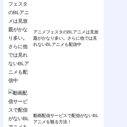
アニメフェスタのBLアニメは見放
題がかなり多い。さらに他では見
れないBLアニメも配信中
動画配信サービスで配信がないBL
アニメを観る方法！