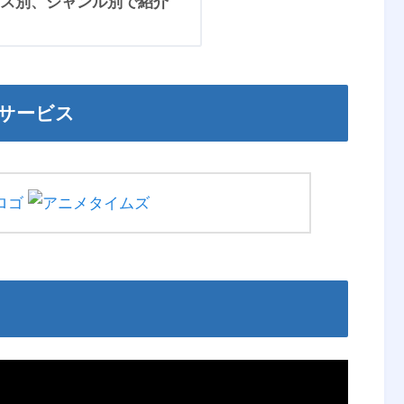
ス別、ジャンル別で紹介
サービス