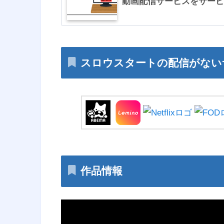
動画配信サービスをサービ
スロウスタートの配信がない
作品情報