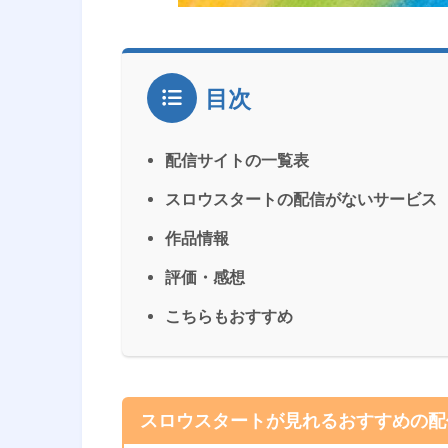
目次
配信サイトの一覧表
スロウスタートの配信がないサービス
作品情報
評価・感想
こちらもおすすめ
スロウスタートが見れるおすすめの配