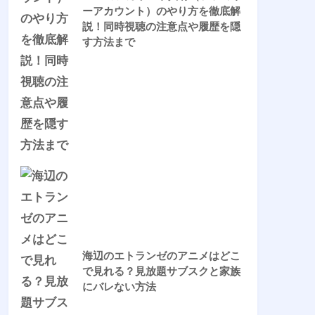
ーアカウント）のやり方を徹底解
説！同時視聴の注意点や履歴を隠
す方法まで
海辺のエトランゼのアニメはどこ
で見れる？見放題サブスクと家族
にバレない方法