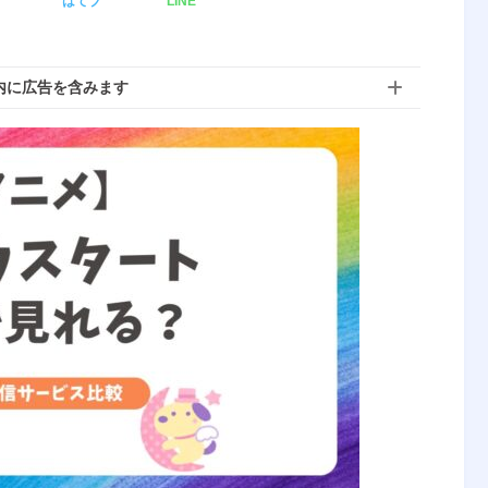
ア
はてブ
LINE
内に広告を含みます