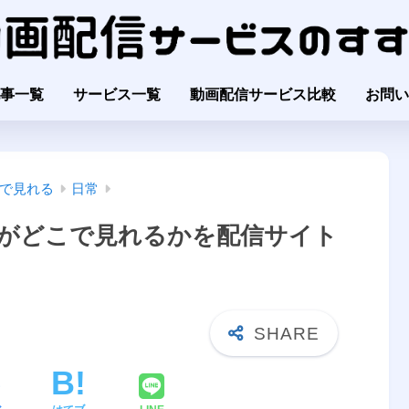
事一覧
サービス一覧
動画配信サービス比較
お問い
で見れる
日常
がどこで見れるかを配信サイト