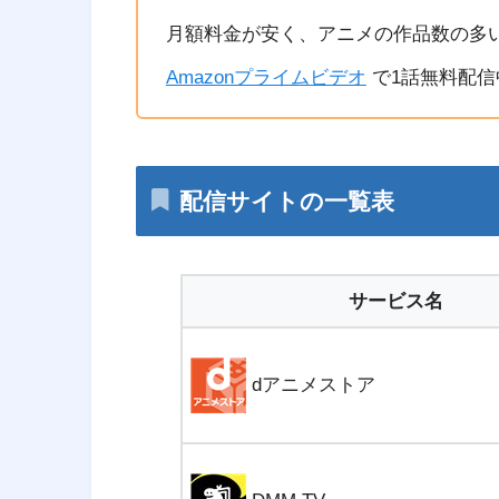
月額料金が安く、アニメの作品数の多
Amazonプライムビデオ
で1話無料配信
配信サイトの一覧表
サービス名
dアニメストア