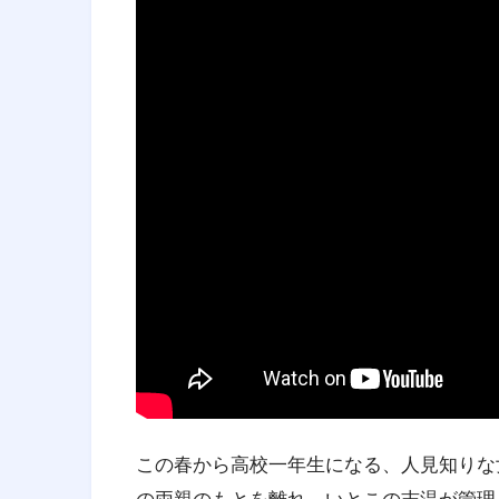
この春から高校一年生になる、人見知りな