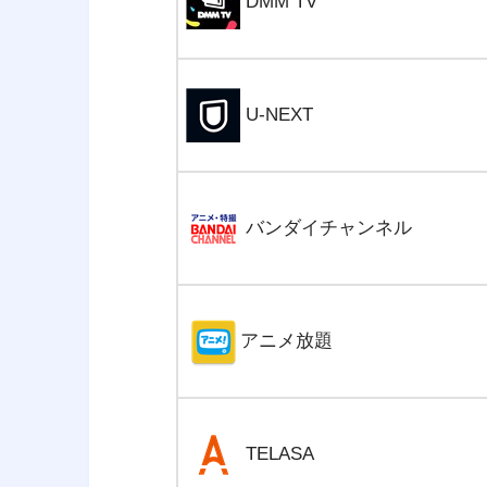
DMM TV
U-NEXT
バンダイチャンネル
アニメ放題
TELASA