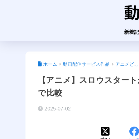
新着記
ホーム
動画配信サービス作品
アニメどこ
【アニメ】スロウスタート
で比較
2025-07-02