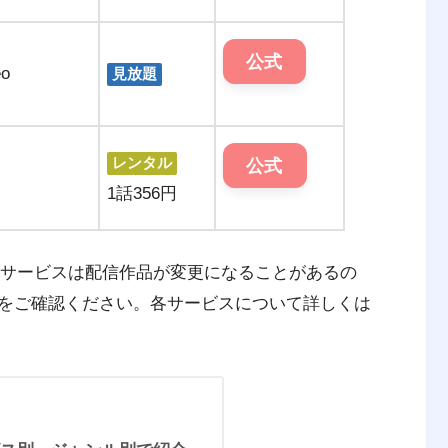
公式
o
見放題
レンタル
公式
1話356円
配信サービスは配信作品が変更になることがあるの
をご確認ください。各サービスについて詳しくは