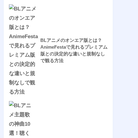
BLアニメのオンエア版とは？
AnimeFestaで見れるプレミアム
版との決定的な違いと規制なし
で観る方法