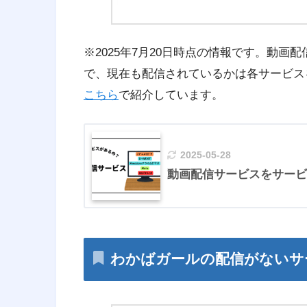
※2025年7月20日時点の情報です。動
で、現在も配信されているかは各サービス
こちら
で紹介しています。
2025-05-28
動画配信サービスをサービ
わかばガールの配信がないサ