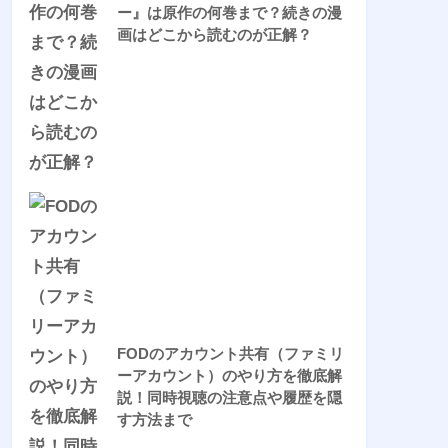
ー』は原作の何巻まで？続きの漫
画はどこから読むのが正解？
FODのアカウント共有（ファミリ
ーアカウント）のやり方を徹底解
説！同時視聴の注意点や履歴を隠
す方法まで