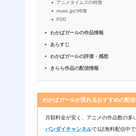
アニメタイムズの特徴
music.jpの特徴
FOD
わかばガールの作品情報
あらすじ
わかばガールの評価・感想
きらら作品の配信情報
わかばガールが見れるおすすめの配信
月額料金が安く、アニメの作品数の多
バンダイチャンネル
で1話無料配信中