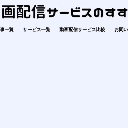
事一覧
サービス一覧
動画配信サービス比較
お問い