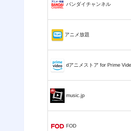
バンダイチャンネル
アニメ放題
dアニメストア for Prime Vide
music.jp
FOD