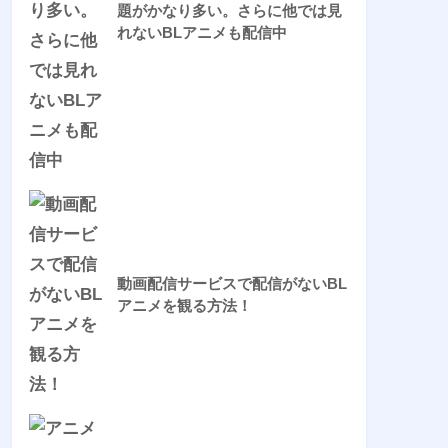
題がかなり多い。さらに他では見
れないBLアニメも配信中
動画配信サービスで配信がないBL
アニメを観る方法！