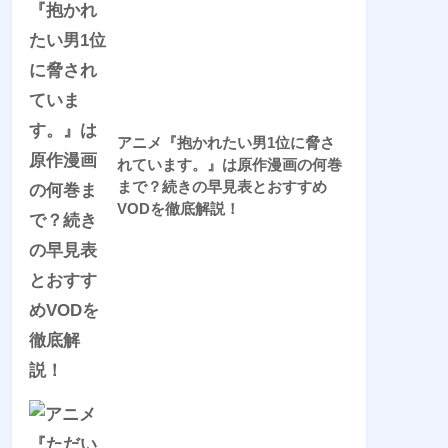
アニメ『抱かれたい男1位に脅さ
れています。』は原作漫画の何巻
まで？続きの早見表とおすすめ
VODを徹底解説！