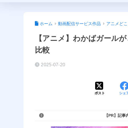
ホーム
動画配信サービス作品
アニメどこ
【アニメ】わかばガールが
比較
2025-07-20
ポスト
シェ
【PR】記事