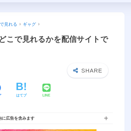
で見れる
ギャグ
どこで見れるかを配信サイトで
ア
はてブ
LINE
内に広告を含みます