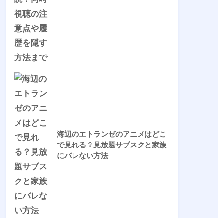
海辺のエトランゼのアニメはどこ
で見れる？見放題サブスクと家族
にバレない方法