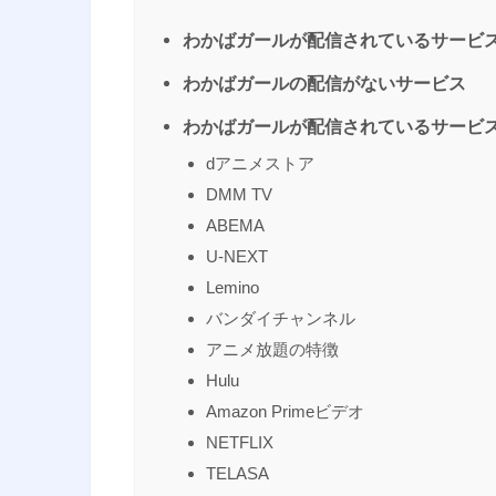
わかばガールが配信されているサービ
わかばガールの配信がないサービス
わかばガールが配信されているサービ
dアニメストア
DMM TV
ABEMA
U-NEXT
Lemino
バンダイチャンネル
アニメ放題の特徴
Hulu
Amazon Primeビデオ
NETFLIX
TELASA