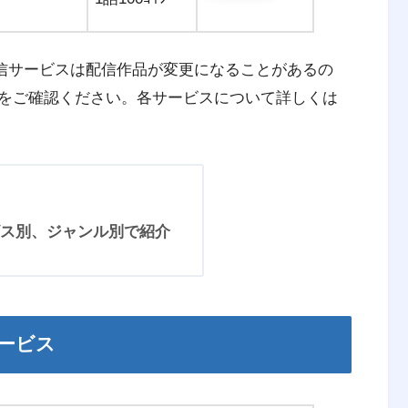
画配信サービスは配信作品が変更になることがあるの
をご確認ください。各サービスについて詳しくは
ス別、ジャンル別で紹介
ービス