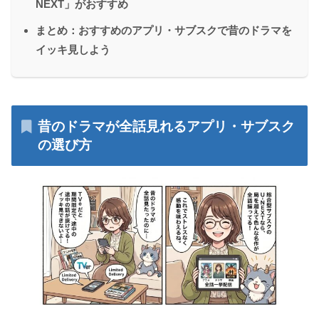
NEXT」がおすすめ
まとめ：おすすめのアプリ・サブスクで昔のドラマを
イッキ見しよう
昔のドラマが全話見れるアプリ・サブスク
の選び方