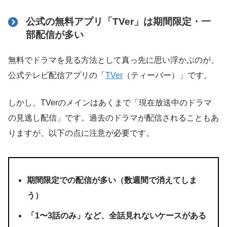
公式の無料アプリ「TVer」は期間限定・一
部配信が多い
無料でドラマを見る方法として真っ先に思い浮かぶのが、
公式テレビ配信アプリの「
TVer
（ティーバー）」です。
しかし、TVerのメインはあくまで「現在放送中のドラマ
の見逃し配信」です。過去のドラマが配信されることもあ
りますが、以下の点に注意が必要です。
期間限定での配信が多い
（数週間で消えてしま
う）
「1〜3話のみ」など、全話見れない
ケースがある