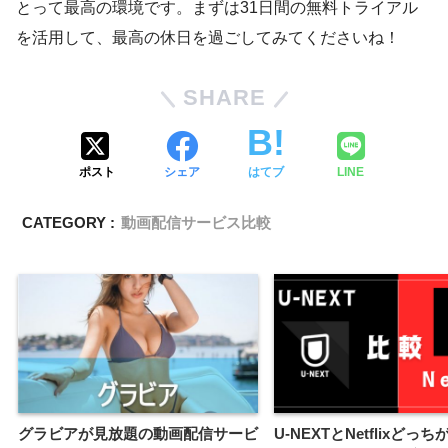
とって最高の環境です。まずは31日間の無料トライアル
を活用して、最高の休日を過ごしてみてくださいね！
SHARE
ポスト
シェア
はてブ
LINE
CATEGORY :
動画配信サービス比較
グラビアが見放題の動画配信サービ
U-NEXTとNetflixどっ