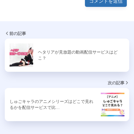
前の記事
ヘタリアが見放題の動画配信サービスはど
こ？
次の記事
しゅごキャラのアニメシリーズはどこで見れ
るかを配信サービスで比…