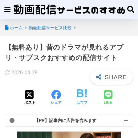
ホーム
動画配信サービス比較
【無料あり】昔のドラマが見れるアプ
リ・サブスクおすすめの配信サイト
2026-04-29
ポスト
シェア
はてブ
LINE
【PR】記事内に広告を含みます