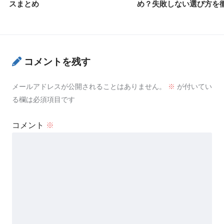
スまとめ
め？失敗しない選び方を
コメントを残す
メールアドレスが公開されることはありません。
※
が付いてい
る欄は必須項目です
コメント
※