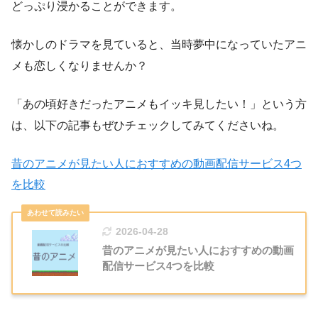
どっぷり浸かることができます。
懐かしのドラマを見ていると、当時夢中になっていたアニ
メも恋しくなりませんか？
「あの頃好きだったアニメもイッキ見したい！」という方
は、以下の記事もぜひチェックしてみてくださいね。
昔のアニメが見たい人におすすめの動画配信サービス4つ
を比較
2026-04-28
昔のアニメが見たい人におすすめの動画
配信サービス4つを比較