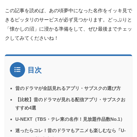
この記事を読めば、あの頃夢中になった名作をイッキ見で
きるピッタリのサービスが必ず見つかります。どっぷりと
「懐かしの沼」に浸かる準備をして、ぜひ最後までチェッ
クしてみてくださいね！
目次
昔のドラマが全話見れるアプリ・サブスクの選び方
【比較】昔のドラマが見れる配信アプリ・サブスクお
すすめ4選
U-NEXT（TBS・テレ東の名作！見放題作品数No.1）
迷ったらコレ！昔のドラマもアニメも楽しむなら「U-