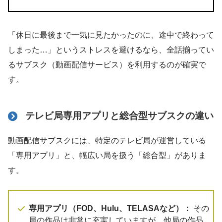
「休日に最後まで一気に見たかったのに、途中で終わって
しまった…」というストレスを避けるなら、全話揃ってい
るサブスク（動画配信サービス）を利用するのが確実で
す。
テレビ局専用アプリと総合型サブスクの違い
動画配信サブスクには、特定のテレビ局が運営している
「専用アプリ」と、幅広い局を扱う「総合型」がありま
す。
専用アプリ（FOD、Hulu、TELASAなど）：
その
局の作品は非常に充実していますが、他局の作品