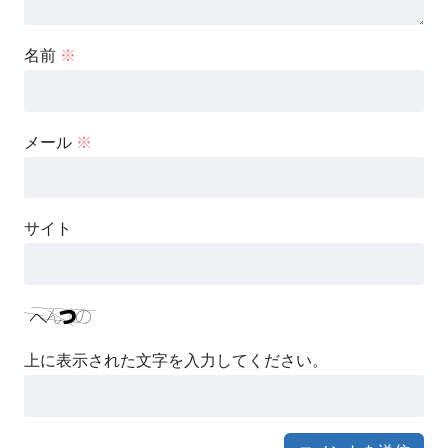
名前
※
メール
※
サイト
上に表示された文字を入力してください。