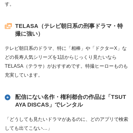
す。
TELASA（テレビ朝日系の刑事ドラマ・特
撮に強い）
テレビ朝日系のドラマ、特に「相棒」や「ドクターX」な
どの長寿人気シリーズを1話からじっくり見たいなら
TELASA（テラサ）がおすすめです。特撮ヒーローものも
充実しています。
配信にない名作・権利都合の作品は「TSUT
AYA DISCAS」でレンタル
「どうしても見たいドラマがあるのに、どのアプリで検索
しても出てこない…」