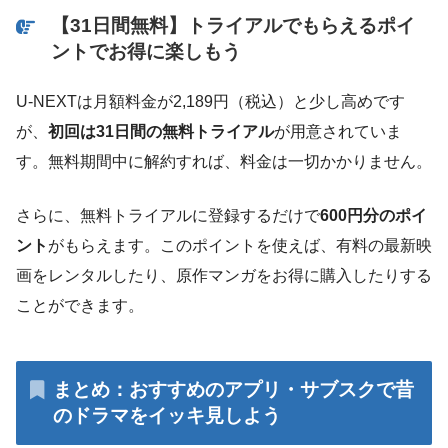
【31日間無料】トライアルでもらえるポイ
ントでお得に楽しもう
U-NEXTは月額料金が2,189円（税込）と少し高めです
が、
初回は31日間の無料トライアル
が用意されていま
す。無料期間中に解約すれば、料金は一切かかりません。
さらに、無料トライアルに登録するだけで
600円分のポイ
ント
がもらえます。このポイントを使えば、有料の最新映
画をレンタルしたり、原作マンガをお得に購入したりする
ことができます。
まとめ：おすすめのアプリ・サブスクで昔
のドラマをイッキ見しよう