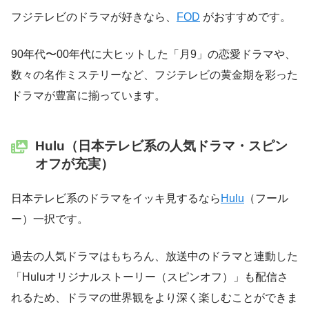
フジテレビのドラマが好きなら、
FOD
がおすすめです。
90年代〜00年代に大ヒットした「月9」の恋愛ドラマや、
数々の名作ミステリーなど、フジテレビの黄金期を彩った
ドラマが豊富に揃っています。
Hulu（日本テレビ系の人気ドラマ・スピン
オフが充実）
日本テレビ系のドラマをイッキ見するなら
Hulu
（フール
ー）一択です。
過去の人気ドラマはもちろん、放送中のドラマと連動した
「Huluオリジナルストーリー（スピンオフ）」も配信さ
れるため、ドラマの世界観をより深く楽しむことができま