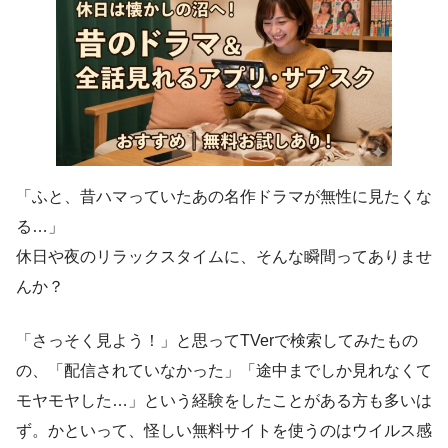
「ふと、昔ハマっていたあの名作ドラマが無性に見たくな
る…」
休日や夜のリラックスタイムに、そんな瞬間ってありませ
んか？
「さっそく見よう！」と思ってTVerで検索してみたもの
の、「配信されていなかった」「途中までしか見れなくて
モヤモヤした…」という経験をしたことがある方も多いは
ず。かといって、怪しい無料サイトを使うのはウイルス感