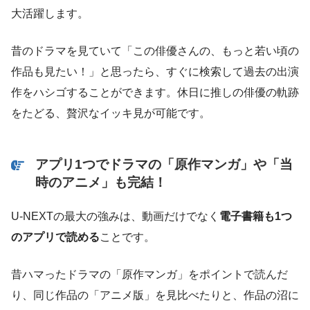
大活躍します。
昔のドラマを見ていて「この俳優さんの、もっと若い頃の
作品も見たい！」と思ったら、すぐに検索して過去の出演
作をハシゴすることができます。休日に推しの俳優の軌跡
をたどる、贅沢なイッキ見が可能です。
アプリ1つでドラマの「原作マンガ」や「当
時のアニメ」も完結！
U-NEXTの最大の強みは、動画だけでなく
電子書籍も1つ
のアプリで読める
ことです。
昔ハマったドラマの「原作マンガ」をポイントで読んだ
り、同じ作品の「アニメ版」を見比べたりと、作品の沼に