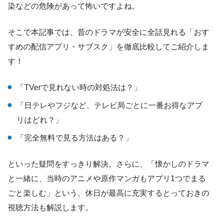
染などの危険があって怖いですよね。
そこで本記事では、昔のドラマが安全に全話見れる「おす
すめの配信アプリ・サブスク」を徹底比較してご紹介しま
す！
「TVerで見れない時の対処法は？」
「日テレやフジなど、テレビ局ごとに一番お得なアプ
リはどれ？」
「完全無料で見る方法はある？」
といった疑問をすっきり解決。さらに、「懐かしのドラマ
と一緒に、当時のアニメや原作マンガもアプリ1つでまる
ごと楽しむ」という、休日が最高に充実するとっておきの
視聴方法も解説します。