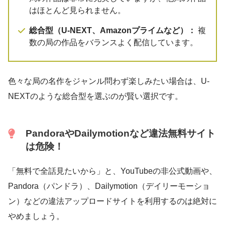
はほとんど見られません。
総合型（U-NEXT、Amazonプライムなど）：
複
数の局の作品をバランスよく配信しています。
色々な局の名作をジャンル問わず楽しみたい場合は、U-
NEXTのような総合型を選ぶのが賢い選択です。
PandoraやDailymotionなど違法無料サイト
は危険！
「無料で全話見たいから」と、YouTubeの非公式動画や、
Pandora（パンドラ）、Dailymotion（デイリーモーショ
ン）などの違法アップロードサイトを利用するのは絶対に
やめましょう。