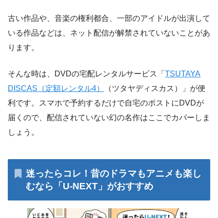
古い作品や、音楽の権利都合、一部のアイドルが出演して
いる作品などは、ネット配信が解禁されていないことがあ
ります。
そんな時は、DVDの宅配レンタルサービス「
TSUTAYA
DISCAS（定額レンタル4）
（ツタヤディスカス）」が便
利です。スマホで予約するだけで自宅のポストにDVDが
届くので、配信されていない幻の名作はここでカバーしま
しょう。
迷ったらコレ！昔のドラマもアニメも楽し
むなら「U-NEXT」がおすすめ