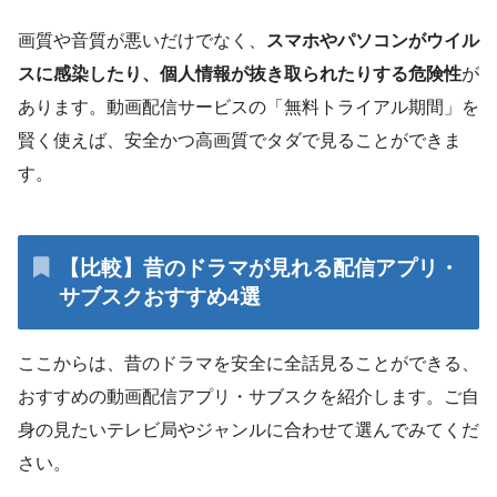
画質や音質が悪いだけでなく、
スマホやパソコンがウイル
スに感染したり、個人情報が抜き取られたりする危険性
が
あります。動画配信サービスの「無料トライアル期間」を
賢く使えば、安全かつ高画質でタダで見ることができま
す。
【比較】昔のドラマが見れる配信アプリ・
サブスクおすすめ4選
ここからは、昔のドラマを安全に全話見ることができる、
おすすめの動画配信アプリ・サブスクを紹介します。ご自
身の見たいテレビ局やジャンルに合わせて選んでみてくだ
さい。